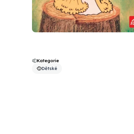
Kategorie
Dětské