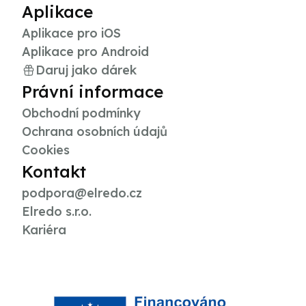
Aplikace
Aplikace pro iOS
Aplikace pro Android
Daruj jako dárek
Právní informace
Obchodní podmínky
Ochrana osobních údajů
Cookies
Kontakt
podpora@elredo.cz
Elredo s.r.o.
Kariéra