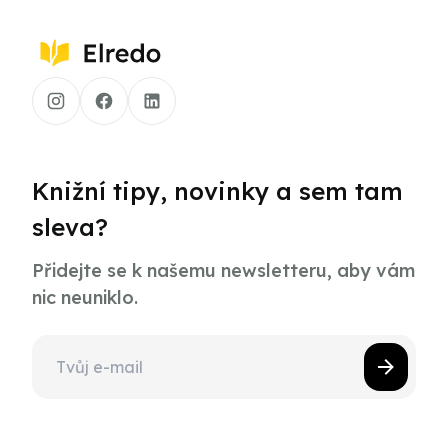
Knižní tipy, novinky a sem tam
sleva?
Přidejte se k našemu newsletteru, aby vám
nic neuniklo.