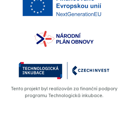
Tento projekt byl realizován za finanční podpory
programu Technologická inkubace.