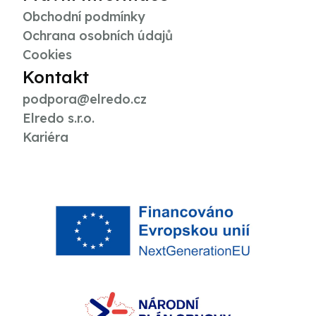
Obchodní podmínky
Ochrana osobních údajů
Cookies
Kontakt
podpora@elredo.cz
Elredo s.r.o.
Kariéra