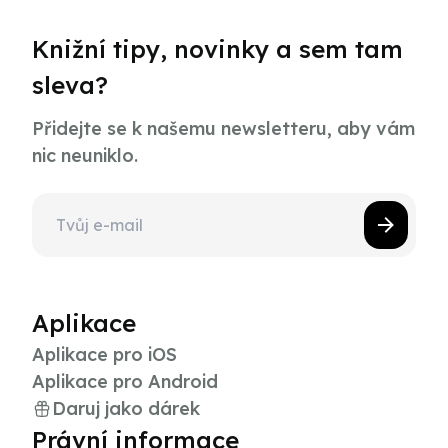
Knižní tipy, novinky a sem tam
sleva?
Přidejte se k našemu newsletteru, aby vám
nic neuniklo.
Aplikace
Aplikace pro iOS
Aplikace pro Android
Daruj jako dárek
Právní informace