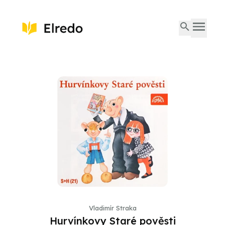
Vladimír Straka
Hurvínkovy Staré pověsti