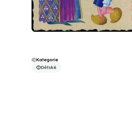
Kategorie
Dětské