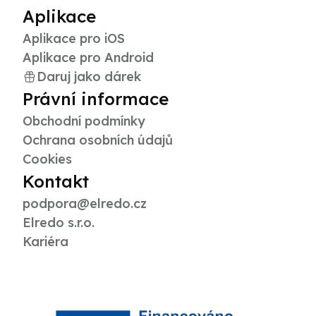
Aplikace
Aplikace pro iOS
Aplikace pro Android
Daruj jako dárek
Právní informace
Obchodní podmínky
Ochrana osobních údajů
Cookies
Kontakt
podpora@elredo.cz
Elredo s.r.o.
Kariéra