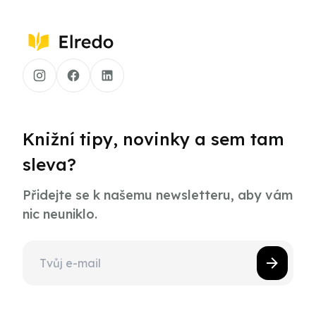
Knižní tipy, novinky a sem tam
sleva?
Přidejte se k našemu newsletteru, aby vám
nic neuniklo.