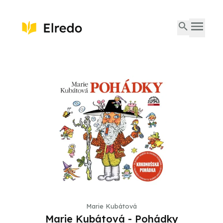
Marie Kubátová
Marie Kubátová - Pohádky