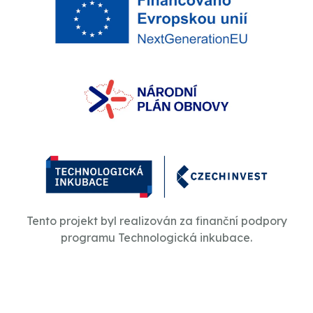
Tento projekt byl realizován za finanční podpory
programu Technologická inkubace.