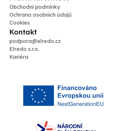
Obchodní podmínky
Ochrana osobních údajů
Cookies
Kontakt
podpora@elredo.cz
Elredo s.r.o.
Kariéra