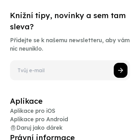
Knižní tipy, novinky a sem tam
sleva?
Přidejte se k našemu newsletteru, aby vám
nic neuniklo.
Aplikace
Aplikace pro iOS
Aplikace pro Android
Daruj jako dárek
Právní informace