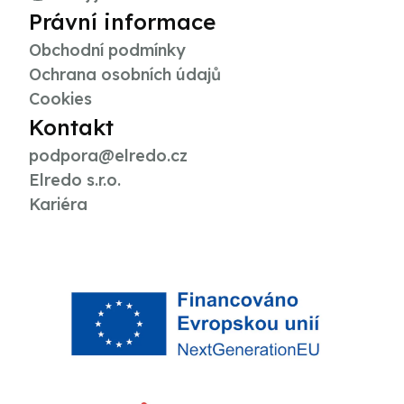
Právní informace
Obchodní podmínky
Ochrana osobních údajů
Cookies
Kontakt
podpora@elredo.cz
Elredo s.r.o.
Kariéra