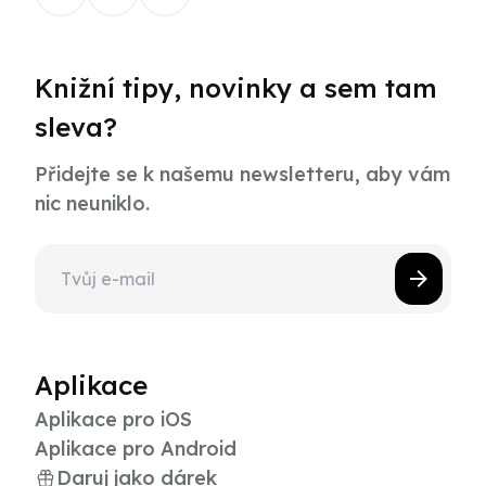
Knižní tipy, novinky a sem tam
sleva?
Přidejte se k našemu newsletteru, aby vám
nic neuniklo.
Aplikace
Aplikace pro iOS
Aplikace pro Android
Daruj jako dárek