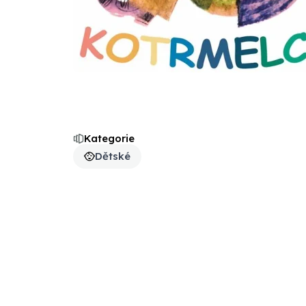
Kategorie
Dětské