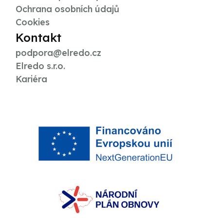
Ochrana osobních údajů
Cookies
Kontakt
podpora@elredo.cz
Elredo s.r.o.
Kariéra