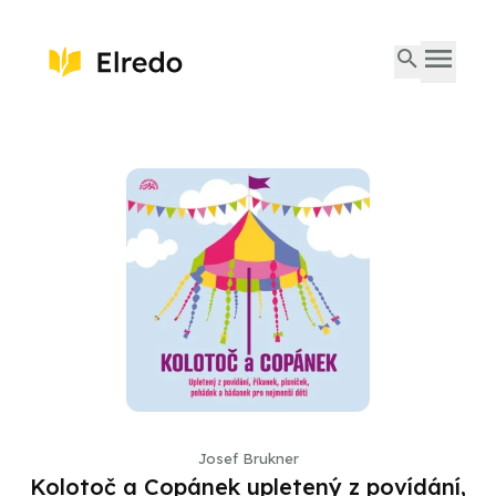
Josef Brukner
Kolotoč a Copánek upletený z povídání,