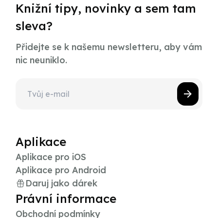
Knižní tipy, novinky a sem tam
sleva?
Přidejte se k našemu newsletteru, aby vám
nic neuniklo.
Aplikace
Aplikace pro iOS
Aplikace pro Android
Daruj jako dárek
Právní informace
Obchodní podmínky