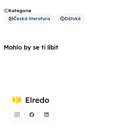
Kategorie
Česká literatura
Dětské
Mohlo by se ti líbit