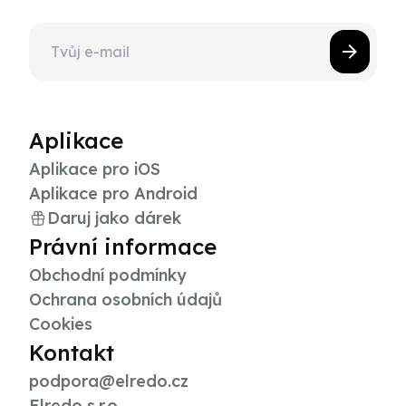
Aplikace
Aplikace pro iOS
Aplikace pro Android
Daruj jako dárek
Právní informace
Obchodní podmínky
Ochrana osobních údajů
Cookies
Kontakt
podpora@elredo.cz
Elredo s.r.o.