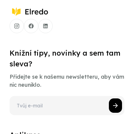
Knižní tipy, novinky a sem tam
sleva?
Přidejte se k našemu newsletteru, aby vám
nic neuniklo.