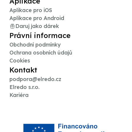
Aplikace
Aplikace pro iOS
Aplikace pro Android
Daruj jako dárek
Právní informace
Obchodní podmínky
Ochrana osobních údajů
Cookies
Kontakt
podpora@elredo.cz
Elredo s.r.o.
Kariéra