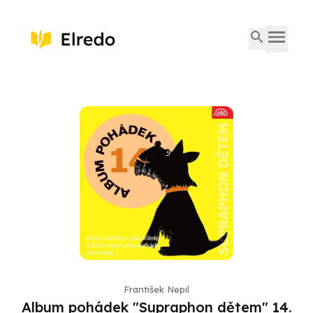
František Nepil
Album pohádek "Supraphon dětem" 14.