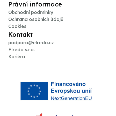
Právní informace
Obchodní podmínky
Ochrana osobních údajů
Cookies
Kontakt
podpora@elredo.cz
Elredo s.r.o.
Kariéra