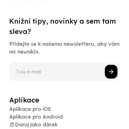
Knižní tipy, novinky a sem tam
sleva?
Přidejte se k našemu newsletteru, aby vám
nic neuniklo.
Aplikace
Aplikace pro iOS
Aplikace pro Android
Daruj jako dárek