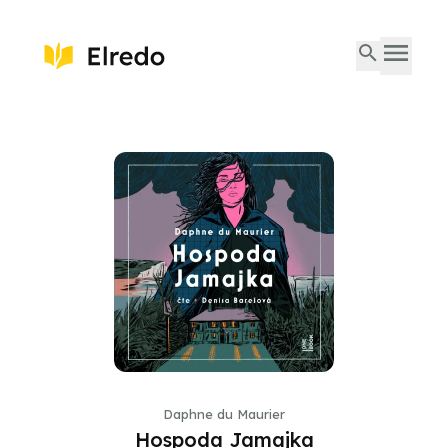
Daphne du Maurier
Hospoda Jamajka