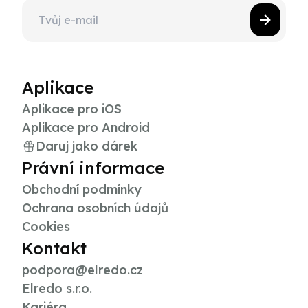
Aplikace
Aplikace pro iOS
Aplikace pro Android
Daruj jako dárek
Právní informace
Obchodní podmínky
Ochrana osobních údajů
Cookies
Kontakt
podpora@elredo.cz
Elredo s.r.o.
Kariéra