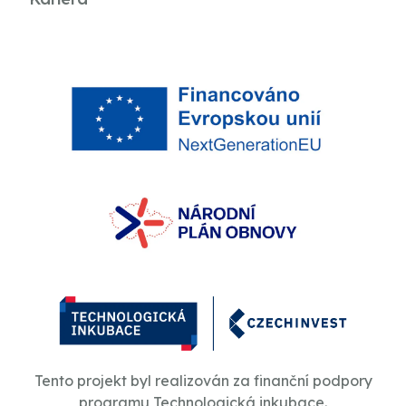
Tento projekt byl realizován za finanční podpory
programu Technologická inkubace.