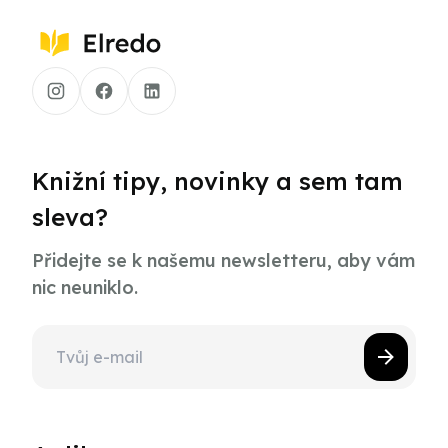
Knižní tipy, novinky a sem tam
sleva?
Přidejte se k našemu newsletteru, aby vám
nic neuniklo.