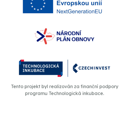
Tento projekt byl realizován za finanční podpory
programu Technologická inkubace.