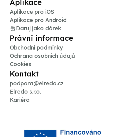
Aplikace
Aplikace pro iOS
Aplikace pro Android
Daruj jako dárek
Právní informace
Obchodní podmínky
Ochrana osobních údajů
Cookies
Kontakt
podpora@elredo.cz
Elredo s.r.o.
Kariéra