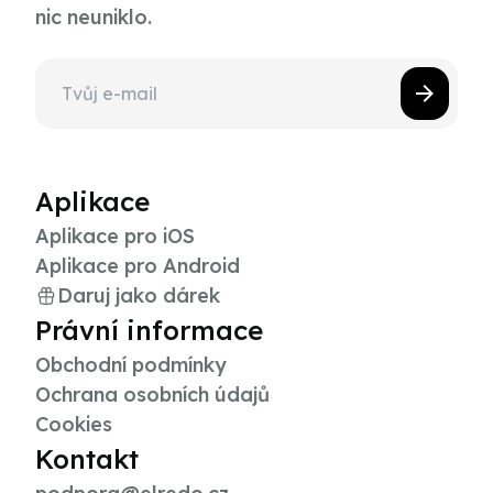
nic neuniklo.
Aplikace
Aplikace pro iOS
Aplikace pro Android
Daruj jako dárek
Právní informace
Obchodní podmínky
Ochrana osobních údajů
Cookies
Kontakt