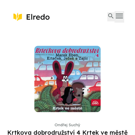
Ondřej Suchý
Krtkova dobrodružství 4 Krtek ve městě