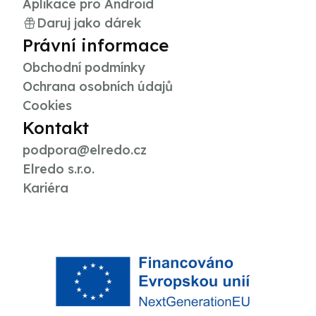
Aplikace pro Android
Daruj jako dárek
Právní informace
Obchodní podmínky
Ochrana osobních údajů
Cookies
Kontakt
podpora@elredo.cz
Elredo s.r.o.
Kariéra