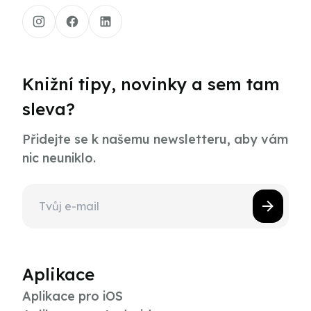
Knižní tipy, novinky a sem tam
sleva?
Přidejte se k našemu newsletteru, aby vám
nic neuniklo.
Aplikace
Aplikace pro iOS