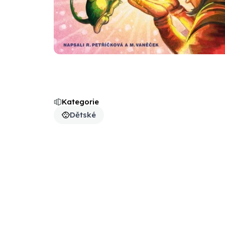
Kategorie
Dětské