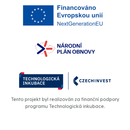
Tento projekt byl realizován za finanční podpory
programu Technologická inkubace.