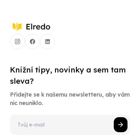
Knižní tipy, novinky a sem tam
sleva?
Přidejte se k našemu newsletteru, aby vám
nic neuniklo.