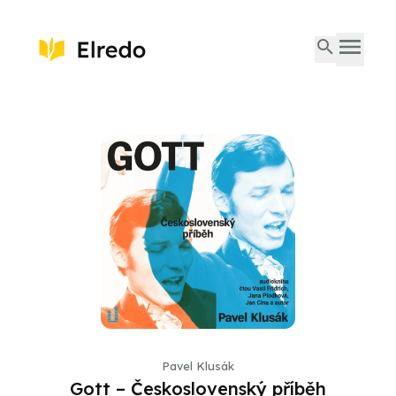
Pavel Klusák
Gott – Československý příběh