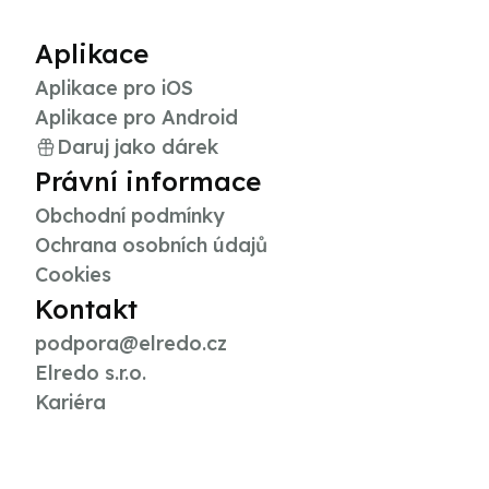
Aplikace
Aplikace pro iOS
Aplikace pro Android
Daruj jako dárek
Právní informace
Obchodní podmínky
Ochrana osobních údajů
Cookies
Kontakt
podpora@elredo.cz
Elredo s.r.o.
Kariéra