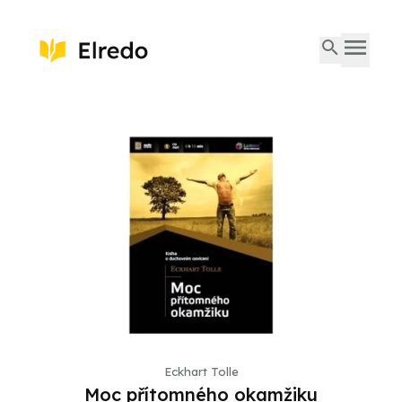
Eckhart Tolle
Moc přítomného okamžiku