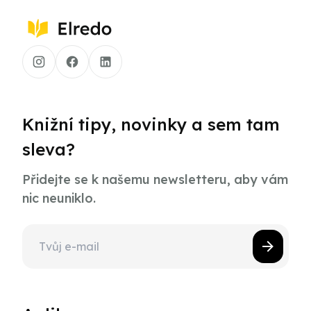
Knižní tipy, novinky a sem tam
sleva?
Přidejte se k našemu newsletteru, aby vám
nic neuniklo.