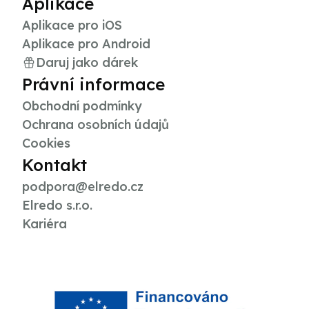
Aplikace
Aplikace pro iOS
Aplikace pro Android
Daruj jako dárek
Právní informace
Obchodní podmínky
Ochrana osobních údajů
Cookies
Kontakt
podpora@elredo.cz
Elredo s.r.o.
Kariéra