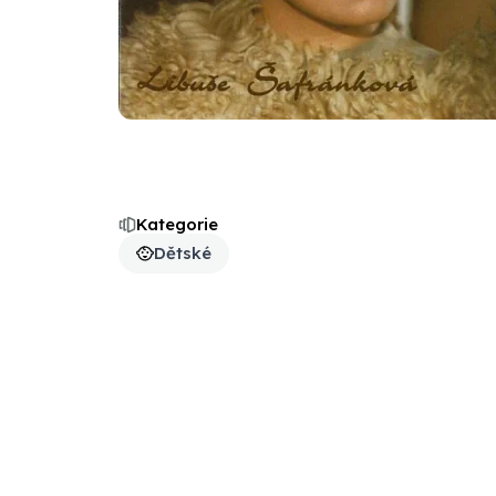
Kategorie
Dětské