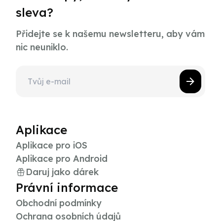
sleva?
Přidejte se k našemu newsletteru, aby vám
nic neuniklo.
Aplikace
Aplikace pro iOS
Aplikace pro Android
Daruj jako dárek
Právní informace
Obchodní podmínky
Ochrana osobních údajů