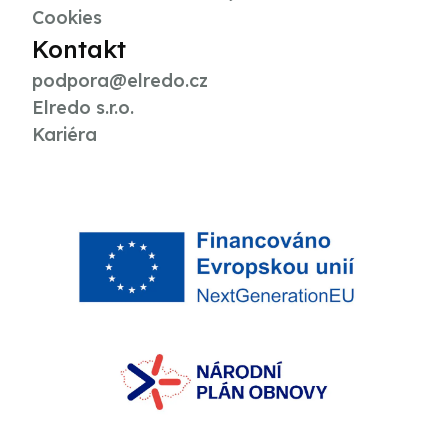
Cookies
Kontakt
podpora@elredo.cz
Elredo s.r.o.
Kariéra