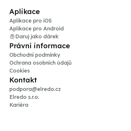
Aplikace
Aplikace pro iOS
Aplikace pro Android
Daruj jako dárek
Právní informace
Obchodní podmínky
Ochrana osobních údajů
Cookies
Kontakt
podpora@elredo.cz
Elredo s.r.o.
Kariéra