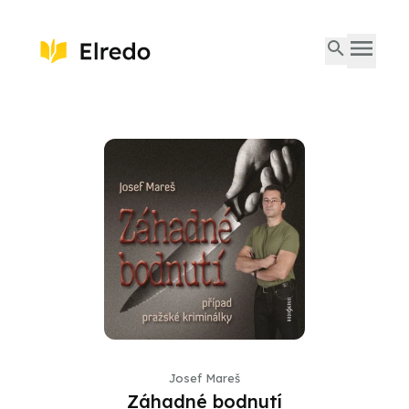
Josef Mareš
Záhadné bodnutí