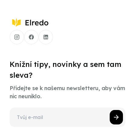
Knižní tipy, novinky a sem tam
sleva?
Přidejte se k našemu newsletteru, aby vám
nic neuniklo.