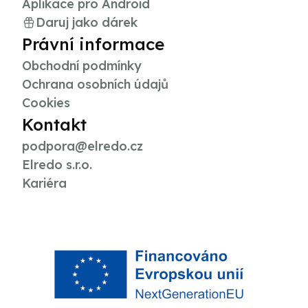
Aplikace pro Android
Daruj jako dárek
Právní informace
Obchodní podmínky
Ochrana osobních údajů
Cookies
Kontakt
podpora@elredo.cz
Elredo s.r.o.
Kariéra