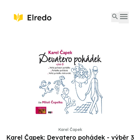
Karel Čapek
Karel Čapek: Devatero pohádek - výběr 3