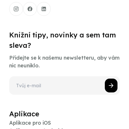
Knižní tipy, novinky a sem tam
sleva?
Přidejte se k našemu newsletteru, aby vám
nic neuniklo.
Aplikace
Aplikace pro iOS