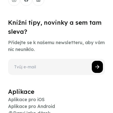
Knižní tipy, novinky a sem tam
sleva?
Přidejte se k našemu newsletteru, aby vám
nic neuniklo.
Aplikace
Aplikace pro iOS
Aplikace pro Android