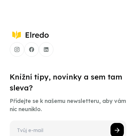
Knižní tipy, novinky a sem tam
sleva?
Přidejte se k našemu newsletteru, aby vám
nic neuniklo.