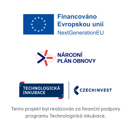
Tento projekt byl realizován za finanční podpory
programu Technologická inkubace.