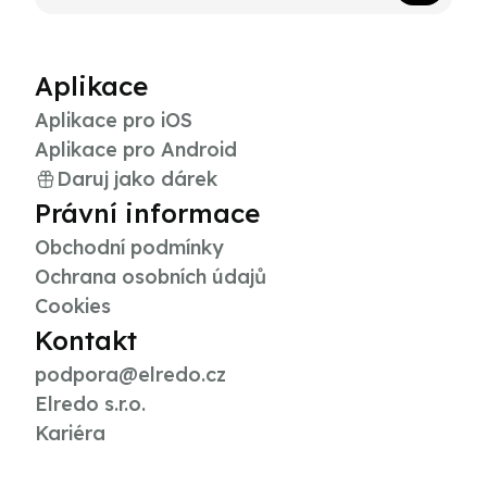
Aplikace
Aplikace pro iOS
Aplikace pro Android
Daruj jako dárek
Právní informace
Obchodní podmínky
Ochrana osobních údajů
Cookies
Kontakt
podpora@elredo.cz
Elredo s.r.o.
Kariéra