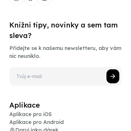
Knižní tipy, novinky a sem tam
sleva?
Přidejte se k našemu newsletteru, aby vám
nic neuniklo.
Aplikace
Aplikace pro iOS
Aplikace pro Android
Daruj jako dárek