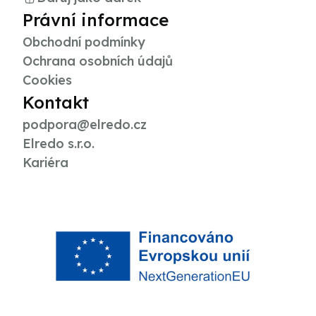
Právní informace
Obchodní podmínky
Ochrana osobních údajů
Cookies
Kontakt
podpora@elredo.cz
Elredo s.r.o.
Kariéra