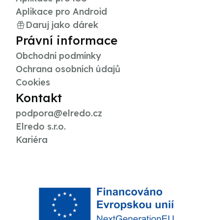
Aplikace pro Android
Daruj jako dárek
Právní informace
Obchodní podmínky
Ochrana osobních údajů
Cookies
Kontakt
podpora@elredo.cz
Elredo s.r.o.
Kariéra