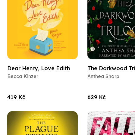
Dear Henry, Love Edith
The Darkwood Tr
Becca Kinzer
Anthea Sharp
419 Kč
629 Kč