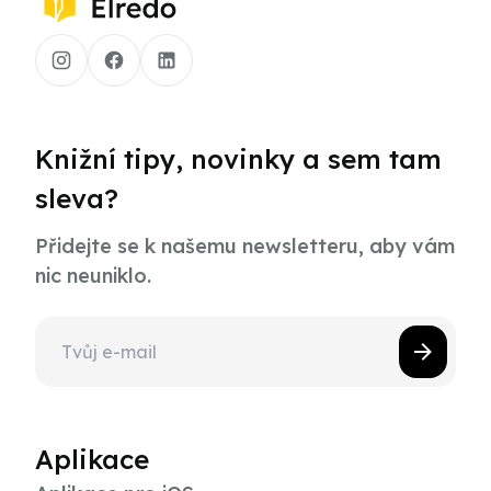
Knižní tipy, novinky a sem tam
sleva?
Přidejte se k našemu newsletteru, aby vám
nic neuniklo.
Aplikace