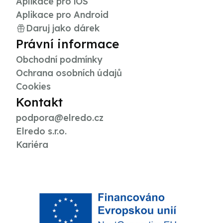
Aplikace pro iOS
Aplikace pro Android
Daruj jako dárek
Právní informace
Obchodní podmínky
Ochrana osobních údajů
Cookies
Kontakt
podpora@elredo.cz
Elredo s.r.o.
Kariéra