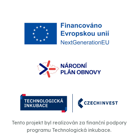
Tento projekt byl realizován za finanční podpory
programu Technologická inkubace.