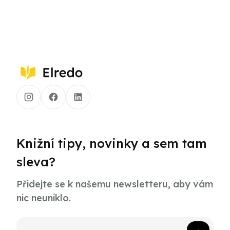
Knižní tipy, novinky a sem tam
sleva?
Přidejte se k našemu newsletteru, aby vám
nic neuniklo.