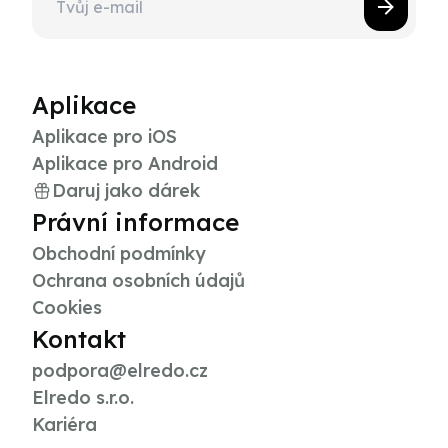
Aplikace
Aplikace pro iOS
Aplikace pro Android
Daruj jako dárek
Právní informace
Obchodní podmínky
Ochrana osobních údajů
Cookies
Kontakt
podpora@elredo.cz
Elredo s.r.o.
Kariéra