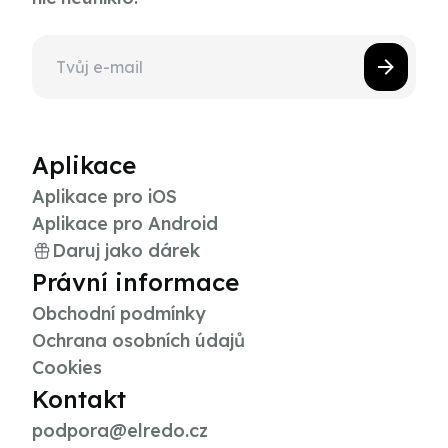
Aplikace
Aplikace pro iOS
Aplikace pro Android
Daruj jako dárek
Právní informace
Obchodní podmínky
Ochrana osobních údajů
Cookies
Kontakt
podpora@elredo.cz