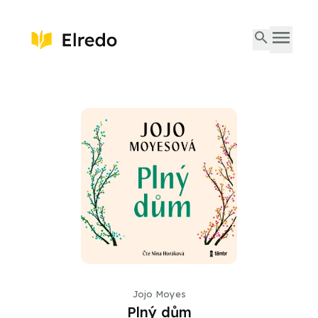
Jojo Moyes
Plný dům