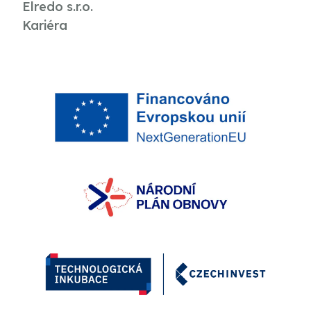
Elredo s.r.o.
Kariéra