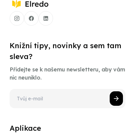
Knižní tipy, novinky a sem tam
sleva?
Přidejte se k našemu newsletteru, aby vám
nic neuniklo.
Aplikace