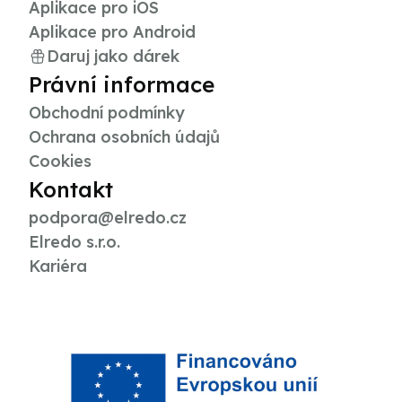
Aplikace pro iOS
Aplikace pro Android
Daruj jako dárek
Právní informace
Obchodní podmínky
Ochrana osobních údajů
Cookies
Kontakt
podpora@elredo.cz
Elredo s.r.o.
Kariéra