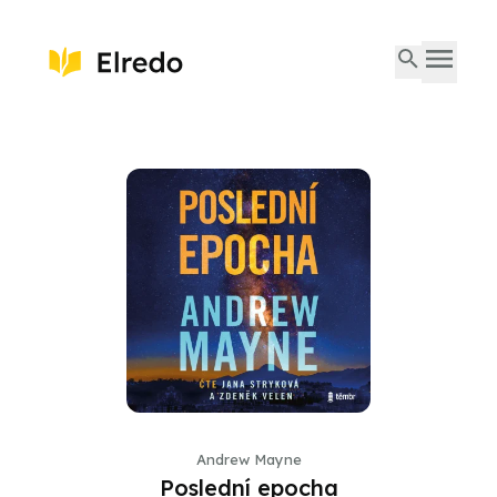
Andrew Mayne
Poslední epocha