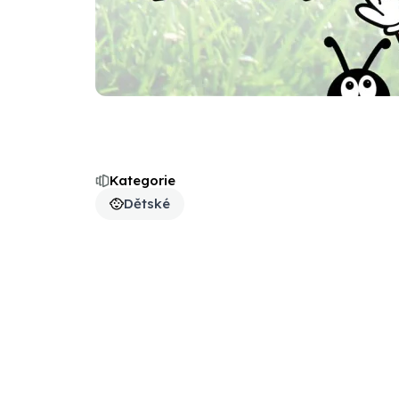
Kategorie
Dětské