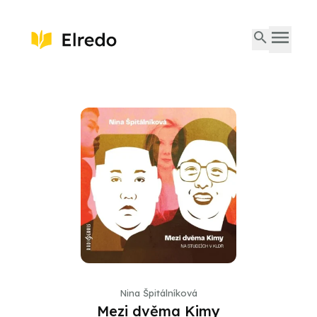
Nina Špitálníková
Mezi dvěma Kimy