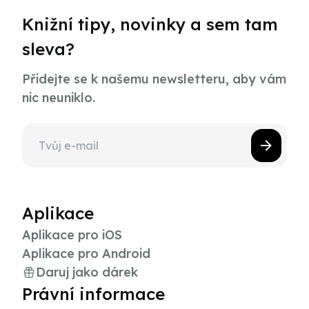
Knižní tipy, novinky a sem tam
sleva?
Přidejte se k našemu newsletteru, aby vám
nic neuniklo.
Aplikace
Aplikace pro iOS
Aplikace pro Android
Daruj jako dárek
Právní informace