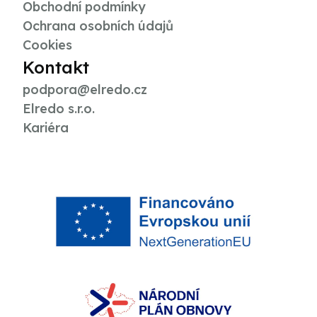
Obchodní podmínky
Ochrana osobních údajů
Cookies
Kontakt
podpora@elredo.cz
Elredo s.r.o.
Kariéra