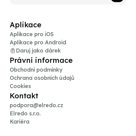
Aplikace
Aplikace pro iOS
Aplikace pro Android
Daruj jako dárek
Právní informace
Obchodní podmínky
Ochrana osobních údajů
Cookies
Kontakt
podpora@elredo.cz
Elredo s.r.o.
Kariéra