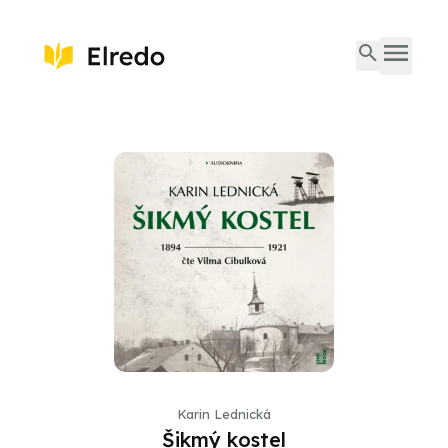
Karin Lednická
Šikmý kostel