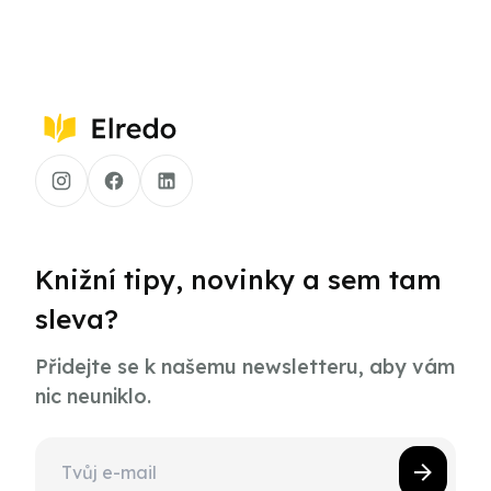
Knižní tipy, novinky a sem tam
sleva?
Přidejte se k našemu newsletteru, aby vám
nic neuniklo.