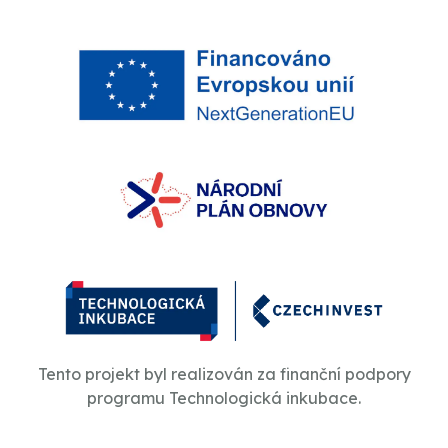
Tento projekt byl realizován za finanční podpory
programu Technologická inkubace.