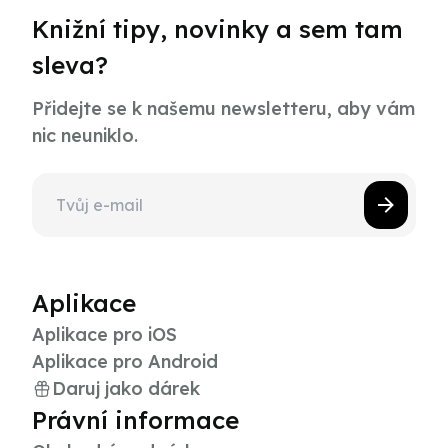
Knižní tipy, novinky a sem tam
sleva?
Přidejte se k našemu newsletteru, aby vám
nic neuniklo.
Aplikace
Aplikace pro iOS
Aplikace pro Android
Daruj jako dárek
Právní informace