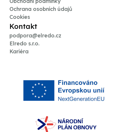
Obchodní podmínky
Ochrana osobních údajů
Cookies
Kontakt
podpora@elredo.cz
Elredo s.r.o.
Kariéra