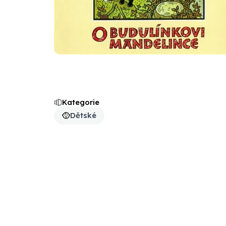
Kategorie
Dětské