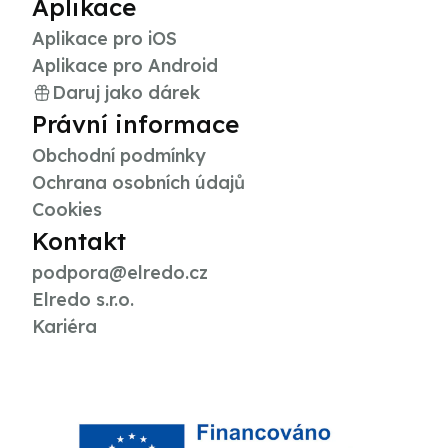
Aplikace
Aplikace pro iOS
Aplikace pro Android
Daruj jako dárek
Právní informace
Obchodní podmínky
Ochrana osobních údajů
Cookies
Kontakt
podpora@elredo.cz
Elredo s.r.o.
Kariéra