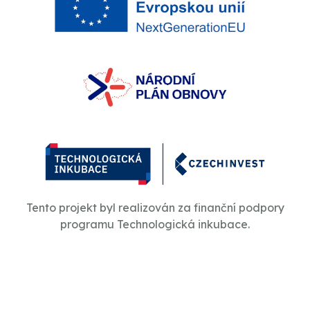
Tento projekt byl realizován za finanční podpory
programu Technologická inkubace.