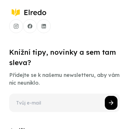
Knižní tipy, novinky a sem tam
sleva?
Přidejte se k našemu newsletteru, aby vám
nic neuniklo.