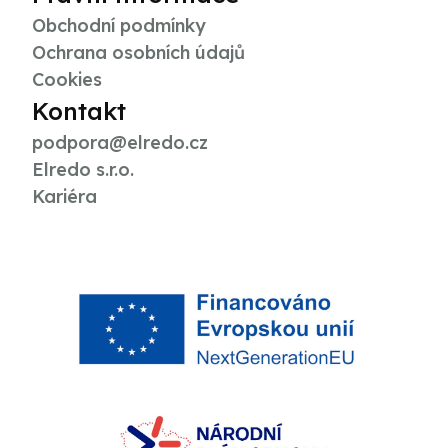
Obchodní podmínky
Ochrana osobních údajů
Cookies
Kontakt
podpora@elredo.cz
Elredo s.r.o.
Kariéra