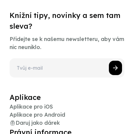
Knižní tipy, novinky a sem tam
sleva?
Přidejte se k našemu newsletteru, aby vám
nic neuniklo.
Aplikace
Aplikace pro iOS
Aplikace pro Android
Daruj jako dárek
Právní informace