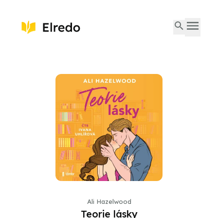
Ali Hazelwood
Teorie lásky