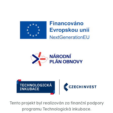
Tento projekt byl realizován za finanční podpory
programu Technologická inkubace.