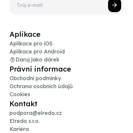
Aplikace
Aplikace pro iOS
Aplikace pro Android
Daruj jako dárek
Právní informace
Obchodní podmínky
Ochrana osobních údajů
Cookies
Kontakt
podpora@elredo.cz
Elredo s.r.o.
Kariéra