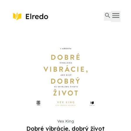
Vex King
Dobré vibrácie, dobrý život