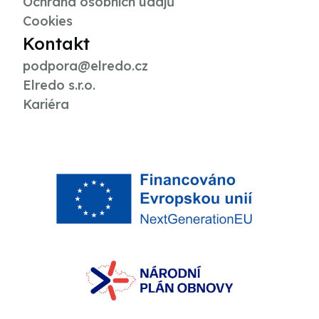
Ochrana osobních údajů
Cookies
Kontakt
podpora@elredo.cz
Elredo s.r.o.
Kariéra