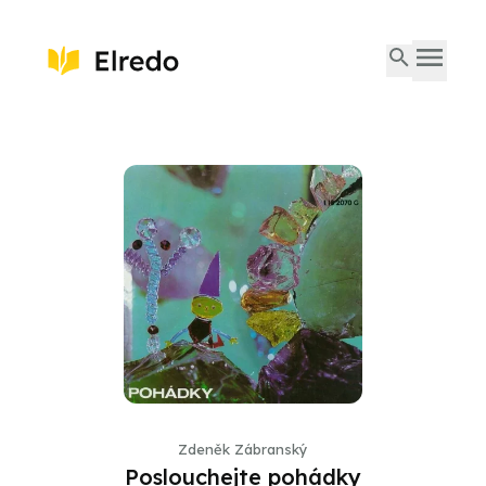
Zdeněk Zábranský
Poslouchejte pohádky