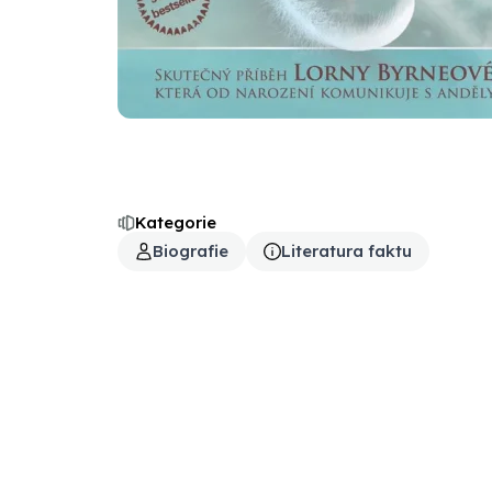
Kategorie
Biografie
Literatura faktu