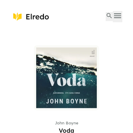
John Boyne
Voda