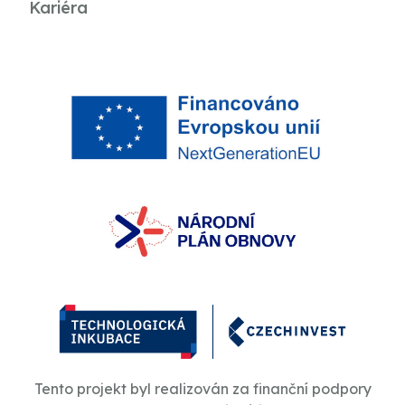
Kariéra
Tento projekt byl realizován za finanční podpory