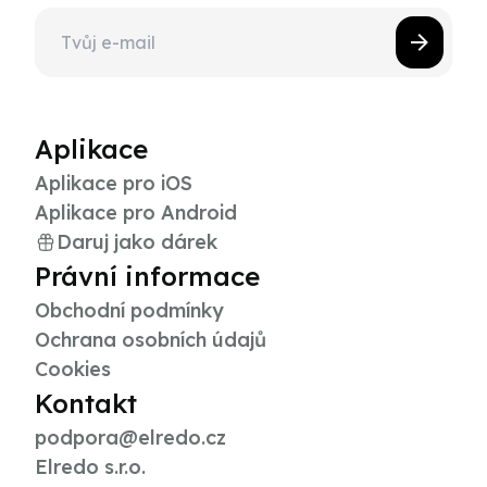
Aplikace
Aplikace pro iOS
Aplikace pro Android
Daruj jako dárek
Právní informace
Obchodní podmínky
Ochrana osobních údajů
Cookies
Kontakt
podpora@elredo.cz
Elredo s.r.o.