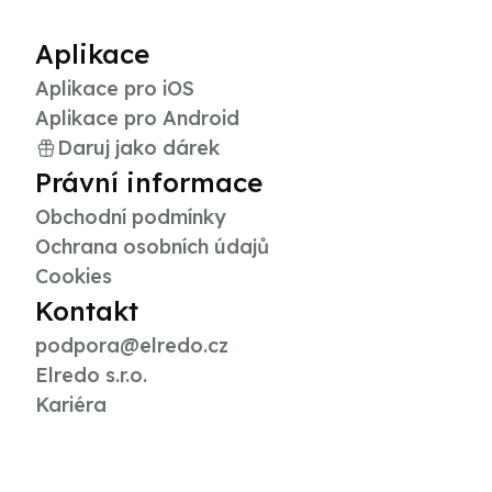
Aplikace
Aplikace pro iOS
Aplikace pro Android
Daruj jako dárek
Právní informace
Obchodní podmínky
Ochrana osobních údajů
Cookies
Kontakt
podpora@elredo.cz
Elredo s.r.o.
Kariéra