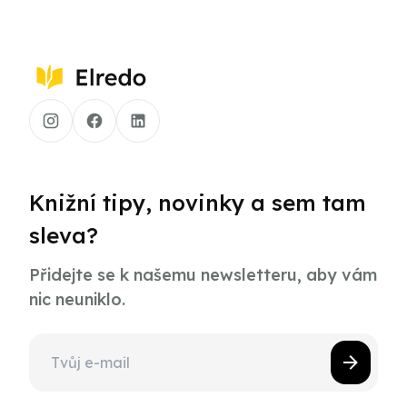
Knižní tipy, novinky a sem tam
sleva?
Přidejte se k našemu newsletteru, aby vám
nic neuniklo.