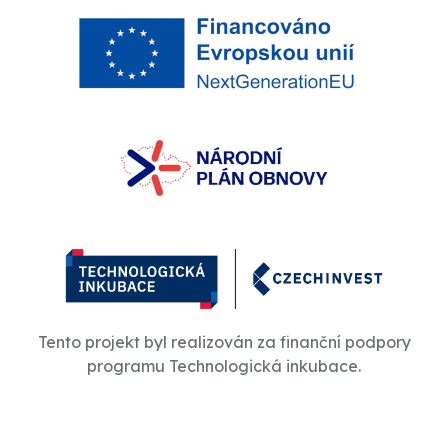
Tento projekt byl realizován za finanční podpory
programu Technologická inkubace.