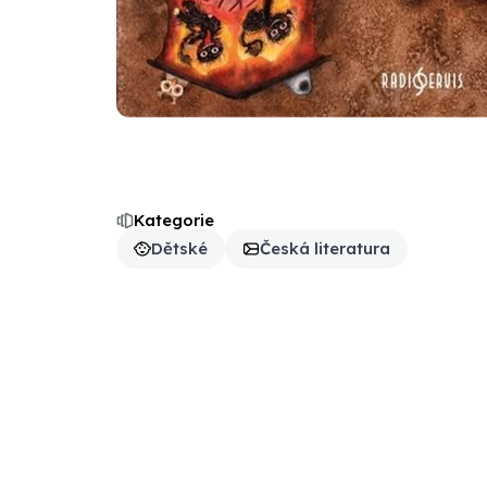
Kategorie
Dětské
Česká literatura