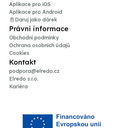
Aplikace pro iOS
Aplikace pro Android
Daruj jako dárek
Právní informace
Obchodní podmínky
Ochrana osobních údajů
Cookies
Kontakt
podpora@elredo.cz
Elredo s.r.o.
Kariéra