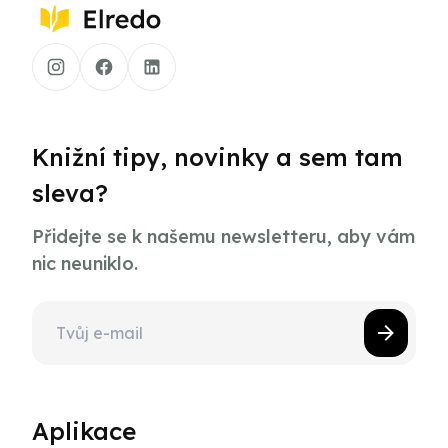
Knižní tipy, novinky a sem tam
sleva?
Přidejte se k našemu newsletteru, aby vám
nic neuniklo.
Aplikace