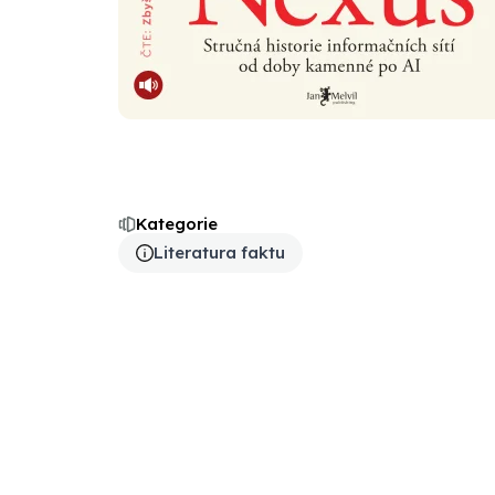
Kategorie
Literatura faktu