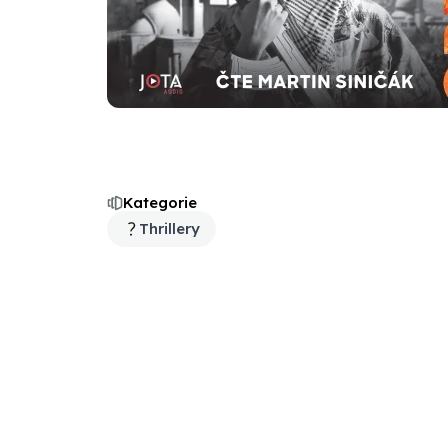
Kategorie
Thrillery