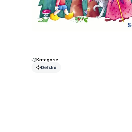
Kategorie
Dětské