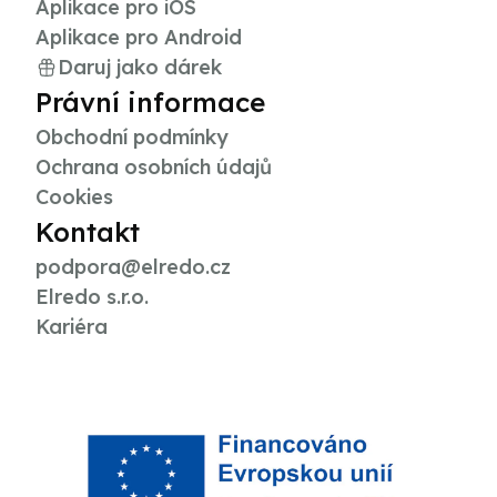
Aplikace pro iOS
Aplikace pro Android
Daruj jako dárek
Právní informace
Obchodní podmínky
Ochrana osobních údajů
Cookies
Kontakt
podpora@elredo.cz
Elredo s.r.o.
Kariéra