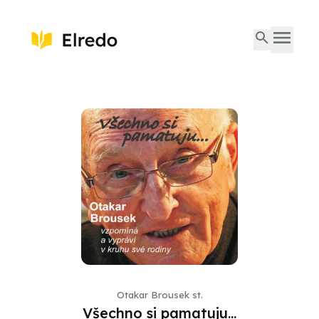
Otakar Brousek st.
Všechno si pamatuju...