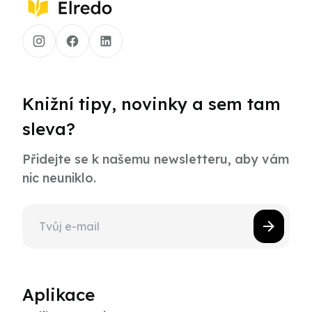
Knižní tipy, novinky a sem tam
sleva?
Přidejte se k našemu newsletteru, aby vám
nic neuniklo.
Aplikace